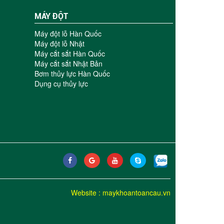
MÁY ĐỘT
Máy đột lỗ Hàn Quốc
Máy đột lỗ Nhật
Máy cắt sắt Hàn Quốc
Máy cắt sắt Nhật Bản
Bơm thủy lực Hàn Quốc
Dụng cụ thủy lực
Website
:
maykhoantoancau.vn