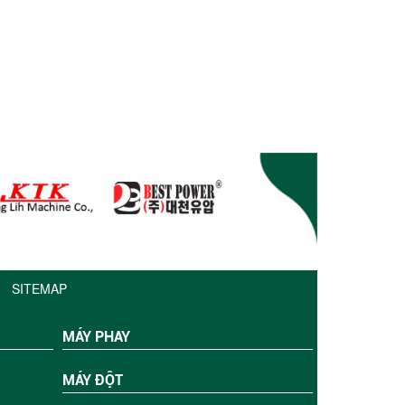
SITEMAP
MÁY PHAY
MÁY ĐỘT