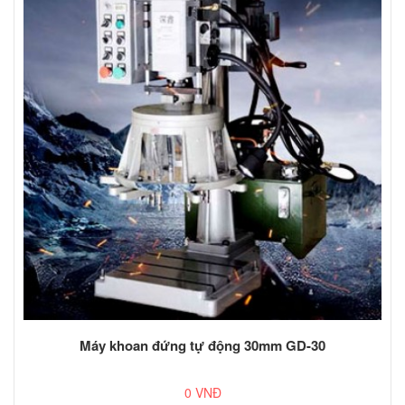
Máy khoan đứng tự động 30mm GD-30
0 VNĐ