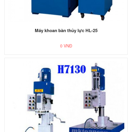
Máy khoan bàn thủy lực HL-25
0 VNĐ