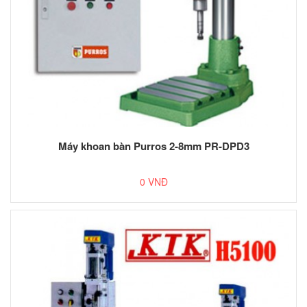
Máy khoan bàn Purros 2-8mm PR-DPD3
0 VNĐ