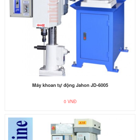
Máy khoan tự động Jahon JD-6005
0 VNĐ