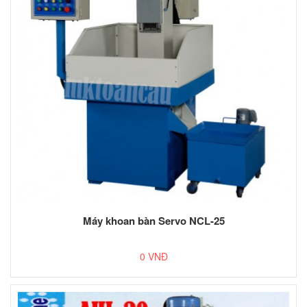
Máy khoan bàn Servo NCL-25
0 VNĐ