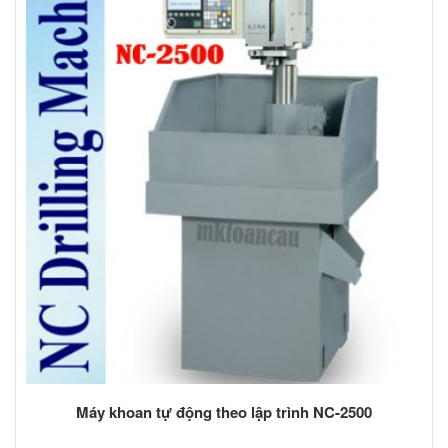
Máy khoan tự động theo lập trình NC-2500