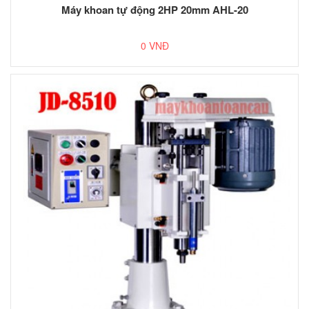
Máy khoan tự động 2HP 20mm AHL-20
0 VNĐ