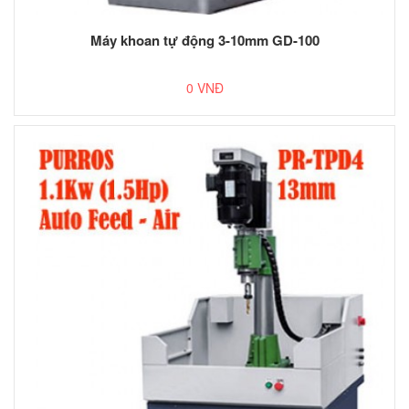
Máy khoan tự động 3-10mm GD-100
0 VNĐ