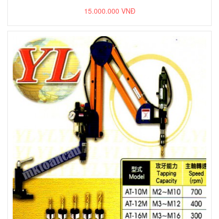
15.000.000 VNĐ