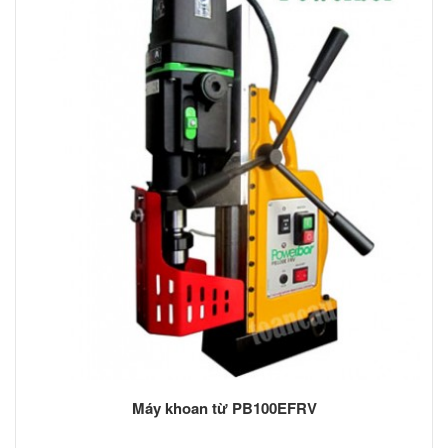
Máy khoan từ PB100EFRV