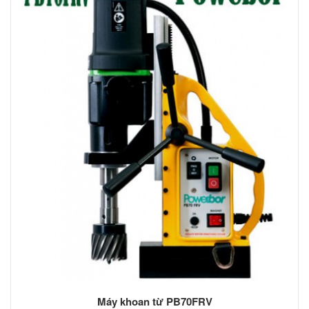
Máy khoan từ PB70FRV