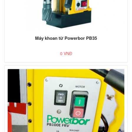
Máy khoan từ Powerbor PB35
0 VNĐ