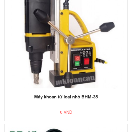
Máy khoan từ loại nhỏ BHM-35
0 VNĐ