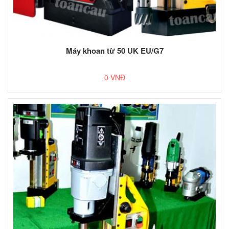
Máy khoan từ 50 UK EU/G7
0 VNĐ