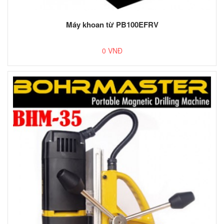
Máy khoan từ PB100EFRV
0 VNĐ