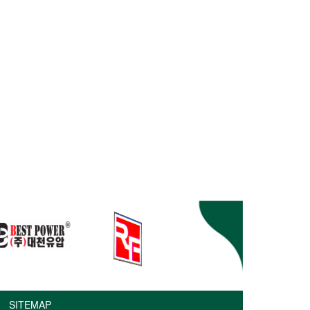
SITEMAP