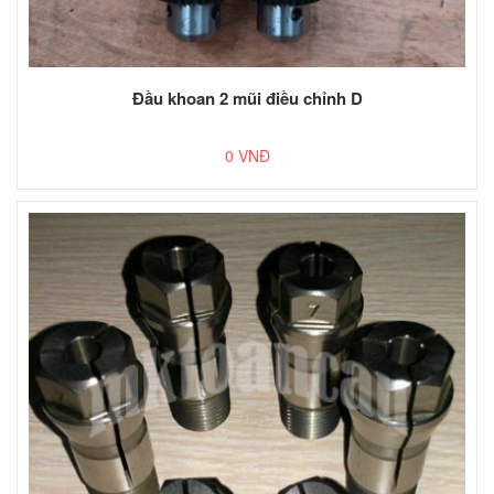
Đầu khoan 2 mũi điều chỉnh D
0 VNĐ