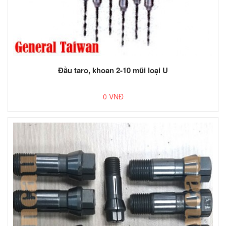
Đầu taro, khoan 2-10 mũi loại U
0 VNĐ