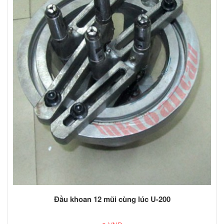
Đầu khoan 12 mũi cùng lúc U-200