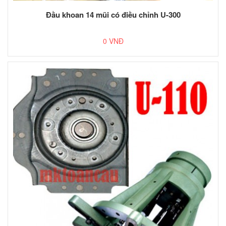
Đầu khoan 14 mũi có điều chỉnh U-300
0 VNĐ