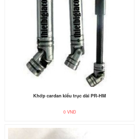
Khớp cardan kiểu trục dài PR-HM
0 VNĐ