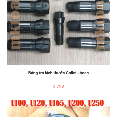
Bảng tra kích thước Collet khoan
0 VNĐ