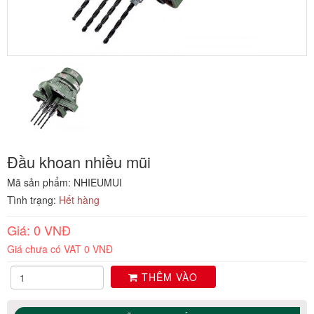
Đầu khoan nhiều mũi
Mã sản phẩm: NHIEUMUI
Tình trạng:
Hết hàng
Giá: 0 VNĐ
Giá chưa có VAT 0 VNĐ
THÊM VÀO